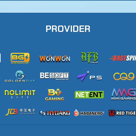
PROVIDER