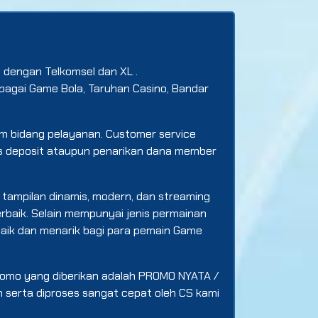
 dengan Telkomsel dan XL .
bagai Game Bola, Taruhan Casino, Bandar
am bidang pelayanan. Customer service
s deposit ataupun penarikan dana member
 tampilan dinamis, modern, dan streaming
erbaik. Selain mempunyai jenis permainan
baik dan menarik bagi para pemain Game
romo yang diberikan adalah PROMO NYATA /
erta diproses sangat cepat oleh CS kami