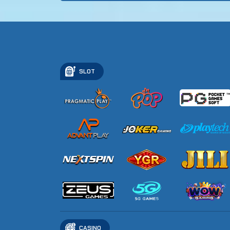
SLOT
CASINO