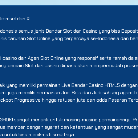
lkomsel dan XL
donesia semua jenis Bandar Slot dan Casino yang bisa Deposit
is taruhan Slot Online yang terpercaya se-Indonesia dan ber
i casino dan Agen Slot Online yang responsif serta ramah dal
kung pemain Slot dan casino dimana akan mempermudah prose
aik yang memiliki permainan Live Bandar Casino HTML5 dengan
ami juga memiliki permainan Judi Bola dan Judi sabung ayam t
ackpot Progressive hingga ratusan juta dan odds Pasaran Ter
03HOKI sangat menarik untuk masing-masing permainannya. P
a member, dengan syarat dan ketentuan yang sangat mudah s
a untuk bisa menikmati kreditnya.