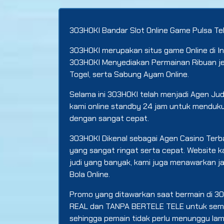
303HOKI Bandar Slot Online Game Pulsa Te
303HOKI merupakan situs game Online di In
303HOKI Menyediakan Permainan Ribuan jen
Togel, serta Sabung Ayam Online.
Selama ini 303HOKI telah menjadi Agen Jud
kami online standby 24 jam untuk mendu
dengan sangat cepat.
303HOKI Dikenal sebagai Agen Casino Terb
yang sangat ringat serta cepat. Website k
judi yang banyak, kami juga menawarkan j
Bola Online.
Promo yang ditawarkan saat bermain di 3
REAL dan TANPA BERTELE TELE untuk semu
sehingga pemain tidak perlu menunggu lam