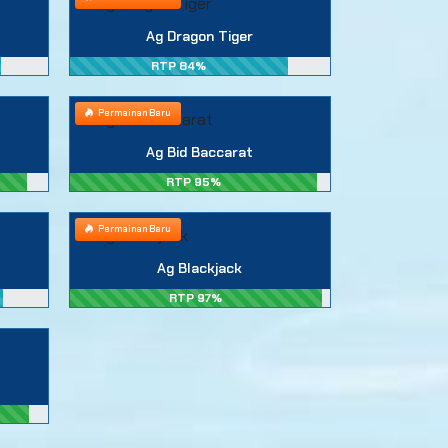
Ag Dragon Tiger
RTP 84%
Permainan Baru
Ag Bid Baccarat
RTP 95%
Permainan Baru
Ag Blackjack
RTP 97%