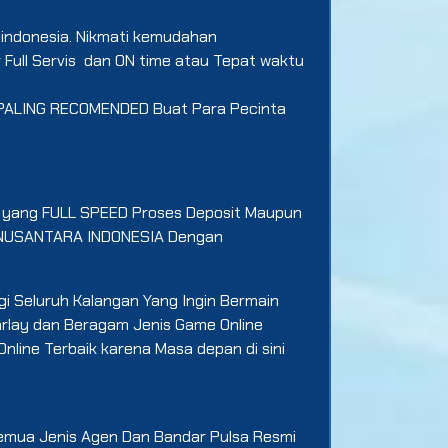
a indonesia. Nikmati kemudahan
 Full Servis dan ON time atau Tepat waktu
 PALING RECOMENDED Buat Para Pecinta
ain yang FULL SPEED Proses Deposit Maupun
uh NUSANTARA INDONESIA Dengan
 Seluruh Kalangan Yang Ingin Bermain
Parlay dan Beragam Jenis Game Online
line Terbaik karena Masa depan di sini
Semua Jenis Agen Dan Bandar Pulsa Resmi