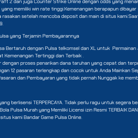
Craft 2 dan juga Counter Strike Online dengan odds yang mena
 yang memiliki win rate tinggi.Kemenangan berapapun dibayar
rasakan setelah mencoba deposit dan main di situs kami.Saat 
9.
Pulsa yang Terjamin Pembayarannya
a Bertaruh dengan Pulsa telkomsel dan XL untuk Permainan Ju
t Kemenangan Tertinggi dan Terbaik .
 dengan proses penarikan dana taruhan yang cepat dan terperca
ngan 12 pasaran terlengkap dan cocok untuk Anda Mainkan Sep
p Pasaran dan Pembayaran yang tidak pernah Nunggak ke memb
e yang berlisensi TERPERCAYA. Tidak perlu ragu untuk segera 
ola Pulsa Murah yang Memiliki Licensi izin Resmi TERBAIK DAN
situs kami Bandar Game Pulsa Online.