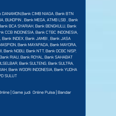
ank DANAMON,Bank CIMB NIAGA, Bank BTN
A, BUKOPIN , Bank MEGA, ATMB LSB , Bank
 Bank BCA SYARIAH, Bank BENGKULU, Bank
ank CCB INDONESIA, Bank CTBC INDONESIA,
, Bank INDEX, Bank JAMBI , Bank JASA
 MASPION, Bank MAYAPADA, Bank MAYORA,
 Bank NOBU, Bank NTT, Bank OCBC NISP,
 Bank RIAU, Bank ROYAL, Bank SAHABAT
ULSELBAR, Bank SULTENG, Bank SULTRA,
RIAH, Bank WOORI INDONESIA, Bank YUDHA
BPD SULUT
nline | Game judi Online Pulsa | Bandar