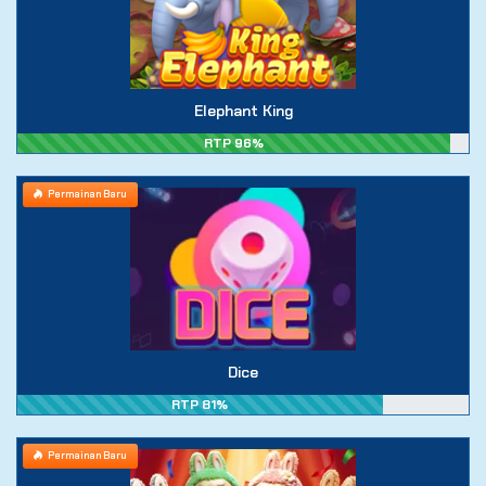
Elephant King
RTP 96%
Permainan Baru
Dice
RTP 81%
Permainan Baru