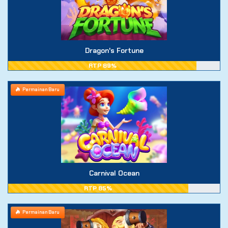
Dragon's Fortune
RTP 89%
Permainan Baru
Carnival Ocean
RTP 85%
Permainan Baru