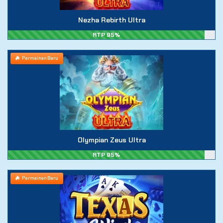
Nezha Rebirth Ultra
RTP 95%
Permainan Baru
Olympian Zeus Ultra
RTP 95%
Permainan Baru