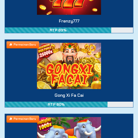
Frenzy777
RTP 83%
Permainan Baru
Gong Xi Fa Cai
RTP 80%
Permainan Baru