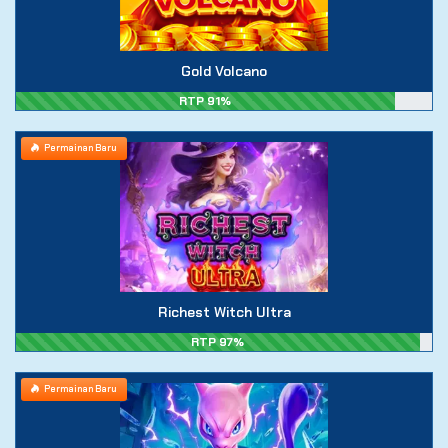
Gold Volcano
RTP 91%
Permainan Baru
Richest Witch Ultra
RTP 97%
Permainan Baru