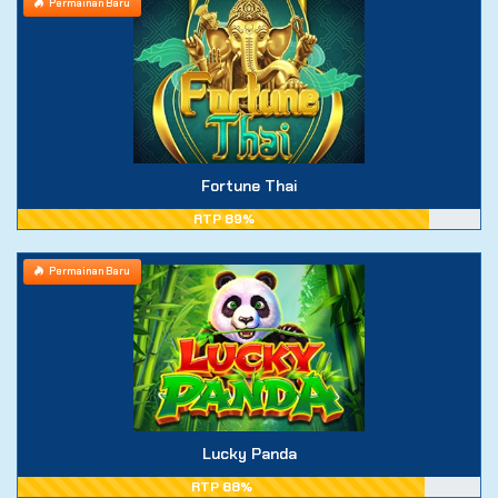
Permainan Baru
Fortune Thai
RTP 89%
Permainan Baru
Lucky Panda
RTP 88%