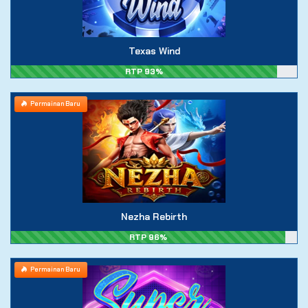
Texas Wind
RTP 93%
Permainan Baru
Nezha Rebirth
RTP 96%
Permainan Baru