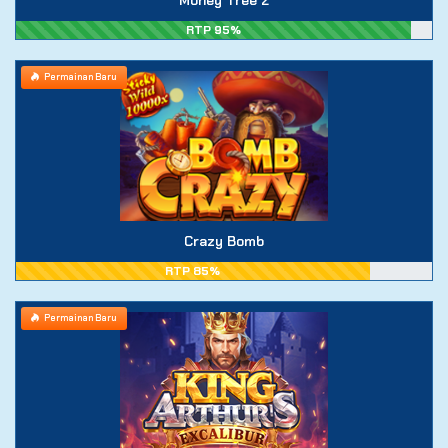
RTP 95%
Permainan Baru
Crazy Bomb
RTP 85%
Permainan Baru