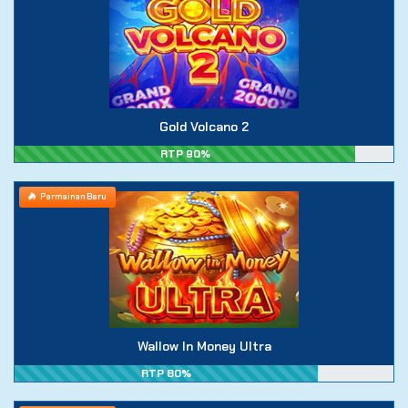
Gold Volcano 2
RTP 90%
Permainan Baru
Wallow In Money Ultra
RTP 80%