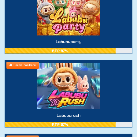
Labubuparty
RTP 87%
Permainan Baru
Labuburush
RTP 87%