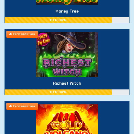
Money Tree
RTP 86%
Permainan Baru
Richest Witch
RTP 86%
Permainan Baru