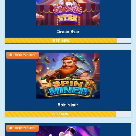
Circus Star
RTP 89%
Permainan Baru
Spin Miner
RTP 88%
Permainan Baru