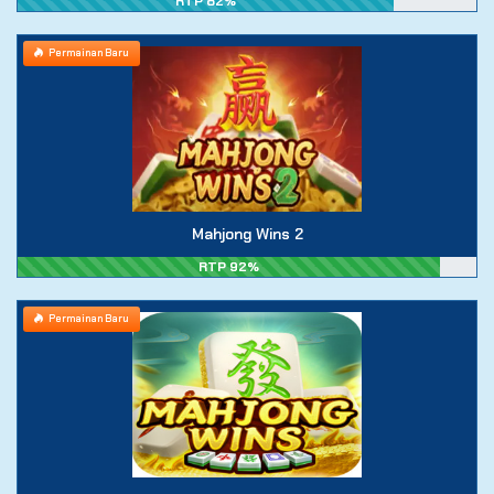
RTP 82%
Permainan Baru
Mahjong Wins 2
RTP 92%
Permainan Baru