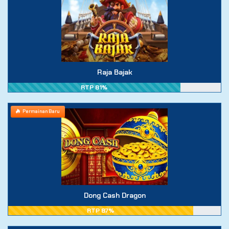
Raja Bajak
RTP 81%
Permainan Baru
Dong Cash Dragon
RTP 87%