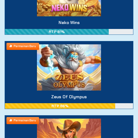
Neko Wins
RTP 81%
Permainan Baru
Zeus Of Olympus
RTP 86%
Permainan Baru