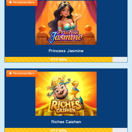
Permainan Baru
Princess Jasmine
RTP 88%
Permainan Baru
Riches Caishen
RTP 88%