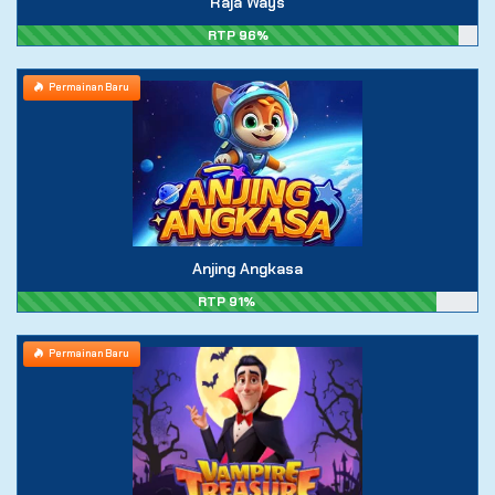
Raja Ways
RTP 96%
Permainan Baru
Anjing Angkasa
RTP 91%
Permainan Baru