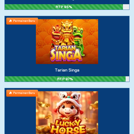
RTP 95%
Permainan Baru
Tarian Singa
RTP 97%
Permainan Baru