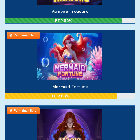
Vampire Treasure
RTP 90%
Permainan Baru
Mermaid Fortune
RTP 86%
Permainan Baru