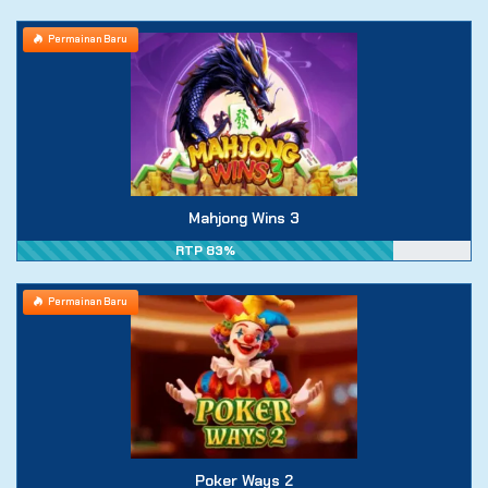
Permainan Baru
Mahjong Wins 3
RTP 83%
Permainan Baru
Poker Ways 2