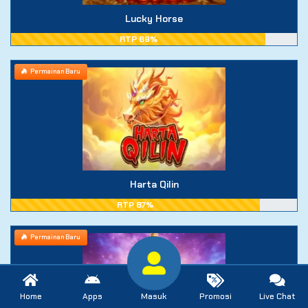
Lucky Horse
RTP 89%
Permainan Baru
Harta Qilin
RTP 87%
Permainan Baru
Home
Apps
Masuk
Promosi
Live Chat