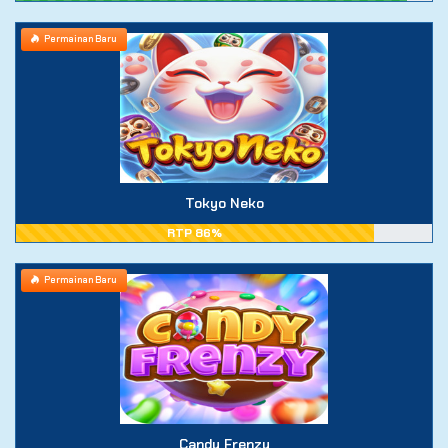
Permainan Baru
Tokyo Neko
RTP 86%
Permainan Baru
Candy Frenzy