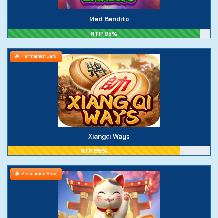
Mad Bandito
RTP 95%
Permainan Baru
Xiangqi Ways
RTP 85%
Permainan Baru