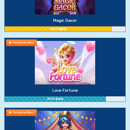
Magic Gacor
RTP 89%
Permainan Baru
Love Fortune
RTP 84%
Permainan Baru