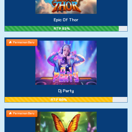
Epic Of Thor
RTP 93%
Permainan Baru
Dj Party
RTP 88%
Permainan Baru