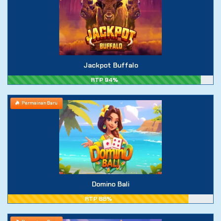
Jackpot Buffalo
RTP 94%
Permainan Baru
Domino Bali
RTP 88%