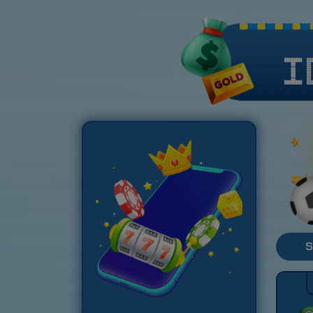
I
S
Layanan Customer