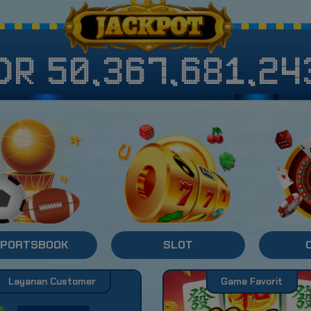
DR
50,367,681,59
PORTSBOOK
SLOT
Layanan Product
Game Favorit