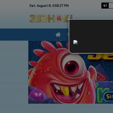
Sat, August 8, 4:58:28 PM
Slot
Live Game