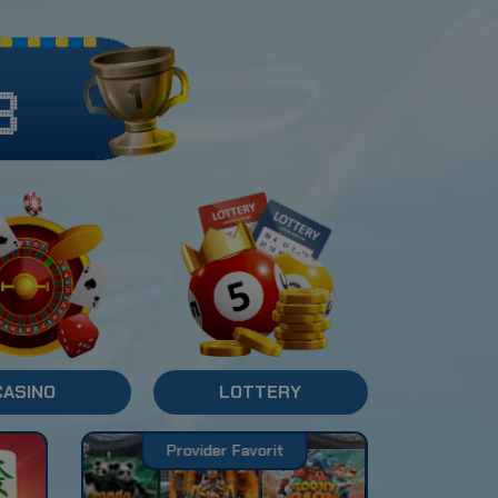
1
CASINO
LOTTERY
Provider Favorit