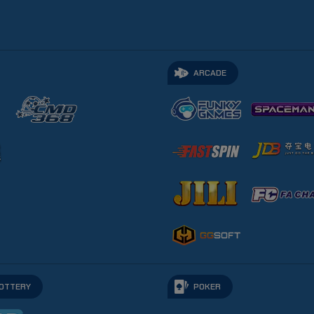
ARCADE
OTTERY
POKER