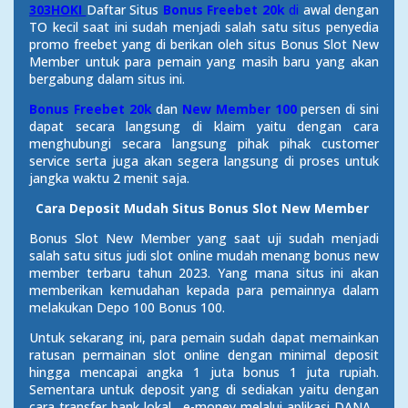
303HOKI
Daftar Situs
Bonus Freebet 20k
di
awal dengan
TO kecil saat ini sudah menjadi salah satu situs penyedia
promo freebet yang di berikan oleh situs Bonus Slot New
Member untuk para pemain yang masih baru yang akan
bergabung dalam situs ini.
Bonus Freebet 20k
dan
New Member 100
persen di sini
dapat secara langsung di klaim yaitu dengan cara
menghubungi secara langsung pihak pihak customer
service serta juga akan segera langsung di proses untuk
jangka waktu 2 menit saja.
Cara Deposit Mudah Situs Bonus Slot New Member
Bonus Slot New Member yang saat uji sudah menjadi
salah satu situs judi slot online mudah menang bonus new
member terbaru tahun 2023. Yang mana situs ini akan
memberikan kemudahan kepada para pemainnya dalam
melakukan Depo 100 Bonus 100.
Untuk sekarang ini, para pemain sudah dapat memainkan
ratusan permainan slot online dengan minimal deposit
hingga mencapai angka 1 juta bonus 1 juta rupiah.
Sementara untuk deposit yang di sediakan yaitu dengan
cara transfer bank lokal , e-money melalui aplikasi DANA ,