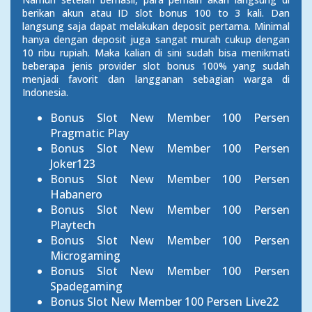
berikan akun atau ID slot bonus 100 to 3 kali. Dan
langsung saja dapat melakukan deposit pertama. Minimal
hanya dengan deposit juga sangat murah cukup dengan
10 ribu rupiah. Maka kalian di sini sudah bisa menikmati
beberapa jenis provider slot bonus 100% yang sudah
menjadi favorit dan langganan sebagian warga di
Indonesia.
Bonus Slot New Member 100 Persen
Pragmatic Play
Bonus Slot New Member 100 Persen
Joker123
Bonus Slot New Member 100 Persen
Habanero
Bonus Slot New Member 100 Persen
Playtech
Bonus Slot New Member 100 Persen
Microgaming
Bonus Slot New Member 100 Persen
Spadegaming
Bonus Slot New Member 100 Persen Live22