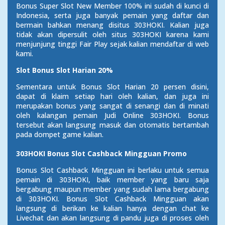
Bonus Super Slot New Member 100% ini sudah di kunci di
Indonesia, serta juga banyak pemain yang daftar dan
bermain bahkan menang disitus 303HOKI. Kalian juga
tidak akan dipersulit oleh situs 303HOKI karena kami
menjunjung tinggi Fair Play sejak kalian mendaftar di web
kami.
Slot Bonus Slot Harian 20%
Sementara untuk Bonus Slot Harian 20 persen disini,
dapat di klaim setiap hari oleh kalian, dan juga ini
merupakan bonus yang sangat di senangi dan di minati
oleh kalangan pemain Judi Online 303HOKI. Bonus
tersebut akan langsung masuk dan otomatis bertambah
pada dompet game kalian.
303HOKI Bonus Slot Cashback Mingguan Promo
Bonus Slot Cashback Mingguan ini berlaku untuk semua
pemain di 303HOKI, baik member yang baru saja
bergabung maupun member yang sudah lama bergabung
di 303HOKI. Bonus Slot Cashback Mingguan akan
langsung di berikan ke kalian hanya dengan chat ke
Livechat dan akan langsung di pandu juga di proses oleh