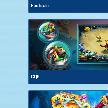
Fastspin
CQ9