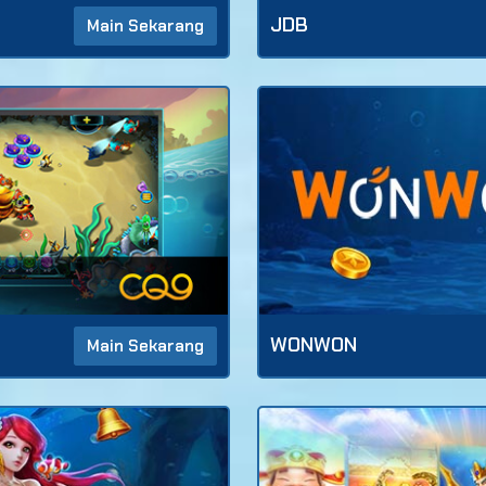
JDB
Main Sekarang
WONWON
Main Sekarang