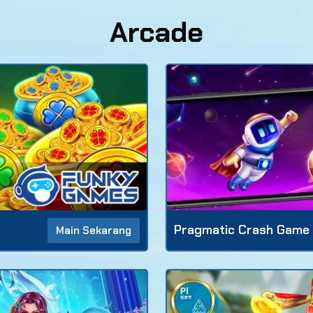
Arcade
Pragmatic Crash Game
Main Sekarang