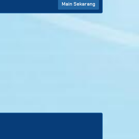
Main Sekarang