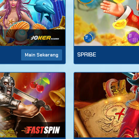
SPRIBE
Main Sekarang