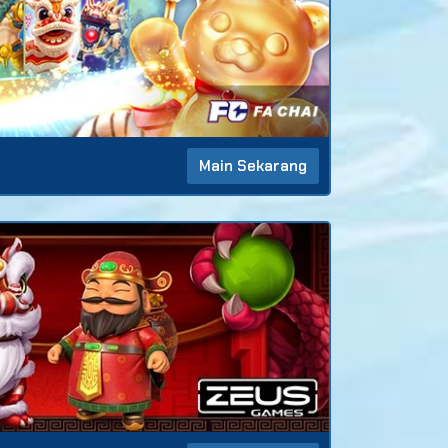
Main Sekarang