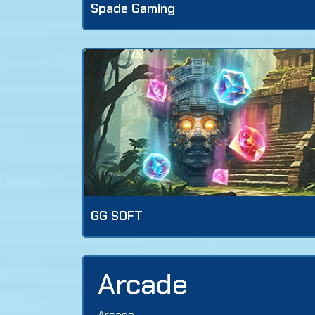
Spade Gaming
GG SOFT
Arcade
Arcade