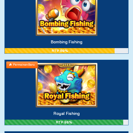
Bombing Fishing
RTP 89%
Permainan Baru
Royal Fishing
RTP 96%