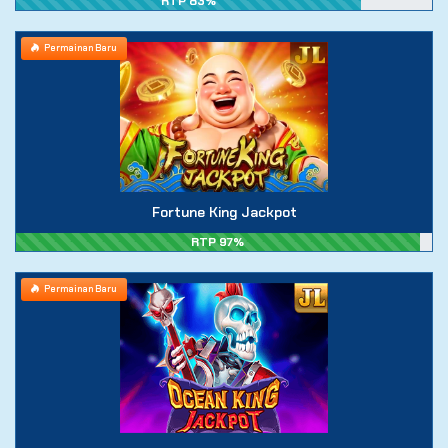
RTP 83%
Permainan Baru
Fortune King Jackpot
RTP 97%
Permainan Baru