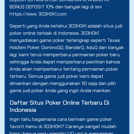
BONUS DEPOSIT 10% dan banyak lagi di sini
https://www. 303HOKI.com.
Seperti yang Anda ketahui 303HOKI adalah situs judi
poker online terbaik di Indonesia, 303HOKI
menyediakan game poker terlengkap seperti Texas
Hold'em Poker, DominoQQ, BandarQ, AduQ dan banyak
lagi, kami terus memperbarui permainan poker baru,
sehingga Anda dapat memperbarui pastikan bahwa
Anda akan memperbarui tentang permainan poker
terbaru. Semua game judi poker kami dapat
dimainkan dengan menggunakan 1ID saja dan pilih
game judi poker Anda yang ingin Anda mainkan.
Daftar Situs Poker Online Terbaru Di
Indonesia
Ingin tahu bagaimana cara bermain game poker
favorit Kamu di 303HOKI? Caranya sangat mudah.
Kamu hanya perlu memiliki 1 ID untuk memainkan