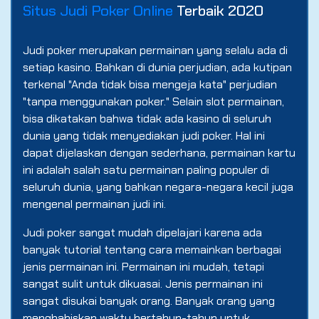
Situs Judi Poker Online
Terbaik 2020
Judi poker merupakan permainan yang selalu ada di
setiap kasino. Bahkan di dunia perjudian, ada kutipan
terkenal "Anda tidak bisa mengeja kata" perjudian
"tanpa menggunakan poker." Selain slot permainan,
bisa dikatakan bahwa tidak ada kasino di seluruh
dunia yang tidak menyediakan judi poker. Hal ini
dapat dijelaskan dengan sederhana, permainan kartu
ini adalah salah satu permainan paling populer di
seluruh dunia, yang bahkan negara-negara kecil juga
mengenal permainan judi ini.
Judi poker sangat mudah dipelajari karena ada
banyak tutorial tentang cara memainkan berbagai
jenis permainan ini. Permainan ini mudah, tetapi
sangat sulit untuk dikuasai. Jenis permainan ini
sangat disukai banyak orang. Banyak orang yang
menghabiskan waktu bertahun-tahun untuk