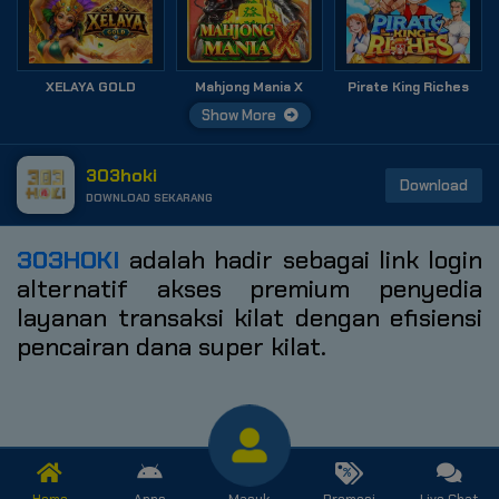
XELAYA GOLD
Mahjong Mania X
Pirate King Riches
Show More
303hoki
Download
DOWNLOAD SEKARANG
303HOKI
adalah hadir sebagai link login
alternatif akses premium penyedia
layanan transaksi kilat dengan efisiensi
pencairan dana super kilat.