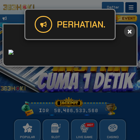
Daftar
Untuk Kendala Login atau Website Bisa
PERHATIAN.
IDR
50,406,533,615
POPULAR
SLOT
LIVE GAME
CASINO