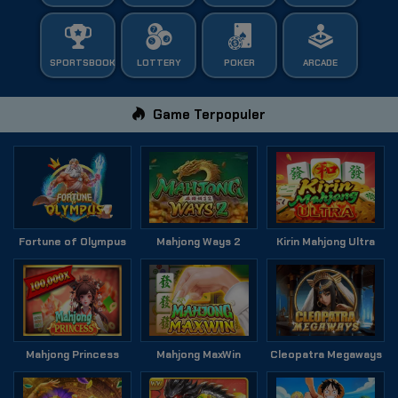
SPORTSBOOK
LOTTERY
POKER
ARCADE
Game Terpopuler
Fortune of Olympus
Mahjong Ways 2
Kirin Mahjong Ultra
Mahjong Princess
Mahjong MaxWin
Cleopatra Megaways