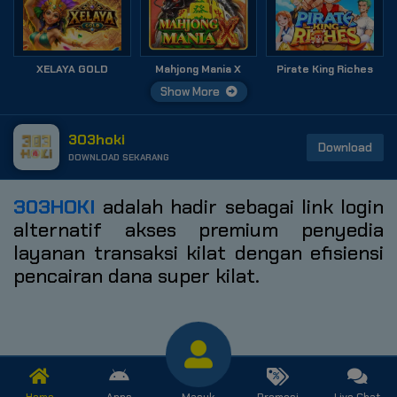
XELAYA GOLD
Mahjong Mania X
Pirate King Riches
Show More
303hoki
Download
DOWNLOAD SEKARANG
303HOKI
adalah hadir sebagai link login
alternatif akses premium penyedia
layanan transaksi kilat dengan efisiensi
pencairan dana super kilat.