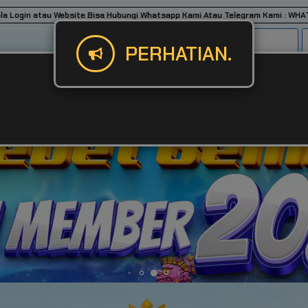
n atau Website Bisa Hubungi Whatsapp Kami Atau Telegram Kami : WHATSAPP 
PERHATIAN.
Casino
Sportsbook
Lottery
Poker
Arcade