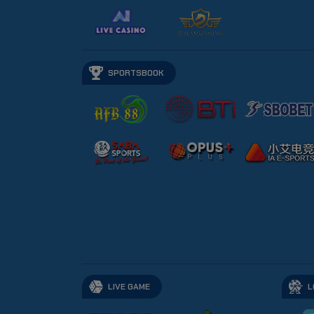
SPORTSBOOK
LIVE GAME
L