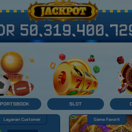
DR
50,319,401,04
PORTSBOOK
SLOT
Layanan Customer
Layanan Product
Game Favorit