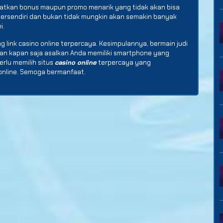
patkan bonus maupun promo menarik yang tidak akan bisa
tersendiri dan bukan tidak mungkin akan semakin banyak
i.
g link casino online terpercaya. Kesimpulannya, bermain judi
dan kapan saja asalkan Anda memiliki smartphone yang
rlu memilih situs
casino online
terpercaya yang
nline. Semoga bermanfaat.