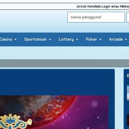
Untuk Kendala Login atau Website Bi
Casino
Sportsbook
Lottery
Poker
Arcade