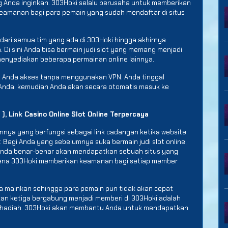
g Anda inginkan. 303Hoki selalu berusaha untuk memberikan
keamanan bagi para pemain yang sudah mendaftar di situs
gi dari semua tim yang ada di 303Hoki hingga akhirnya
. Di sini Anda bisa bermain judi slot yang memang menjadi
a menyediakan beberapa permainan online lainnya.
isa Anda akses tanpa menggunakan VPN. Anda tinggal
Anda. kemudian Anda akan secara otomatis masuk ke
), Link Casino Online Slot Online Terpercaya
lainnya yang berfungsi sebagai link cadangan ketika website
r. Bagi Anda yang sebelumnya suka bermain judi slot online,
a Anda benar-benar akan mendapatkan sebuah situs yang
rena 303Hoki memberikan keamanan bagi setiap member
nda mainkan sehingga para pemain pun tidak akan cepat
an ketiga bergabung menjadi memberi di 303Hoki adalah
hadiah. 303Hoki akan membantu Anda untuk mendapatkan