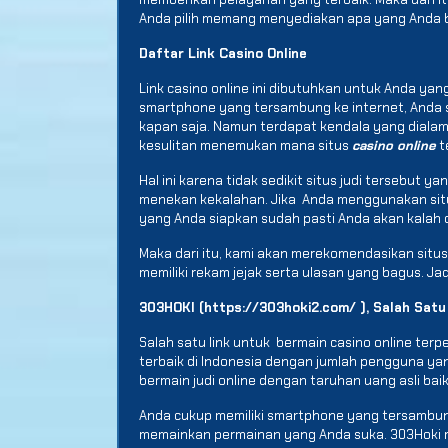
Anda pilih memang menyediakan apa yang Anda 
Daftar Link Casino Online
Link casino online ini dibutuhkan untuk Anda ya
smartphone yang tersambung ke internet, Anda 
kapan saja. Namun terdapat kendala yang dialami 
kesulitan menemukan mana situs
casino online
t
Hal ini karena tidak sedikit situs judi tersebu
menekan kekalahan. Jika Anda menggunakan situ
yang Anda siapkan sudah pasti Anda akan kalah 
Maka dari itu, kami akan merekomendasikan situs 
memiliki rekam jejak serta ulasan yang bagus. J
303HOKI (https://303hoki2.com/ ), Salah Satu
Salah satu link untuk bermain casino online terp
terbaik di Indonesia dengan jumlah pengguna yan
bermain judi online dengan taruhan uang asli bai
Anda cukup memiliki smartphone yang tersambun
memainkan permainan yang Anda suka. 303Hoki 