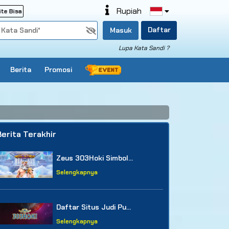
Rupiah
sa Hubungi Whatsapp Kami Atau Telegram Kami : WHATSAPP : https://wa.me/6
Daftar
Masuk
Lupa Kata Sandi ?
Berita
Promosi
Berita Terakhir
Zeus 303Hoki Simbol...
Selengkapnya
Daftar Situs Judi Pu...
Selengkapnya