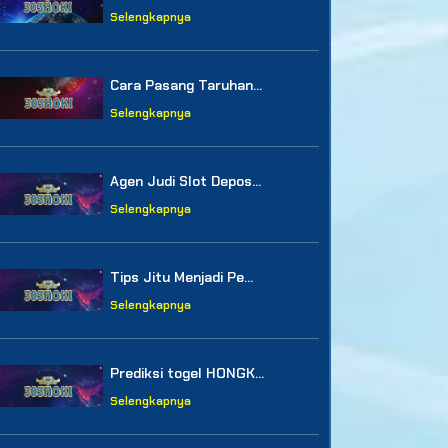
Selengkapnya
Cara Pasang Taruhan...
Selengkapnya
Agen Judi Slot Depos...
Selengkapnya
Tips Jitu Menjadi Pe...
Selengkapnya
Prediksi togel HONGK...
Selengkapnya