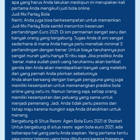
apa yang harus Anda lakukan meskipun ini merupakan kali
pertama Anda mengikuti judi bola online.
Judi Mix Parlay Bola
Nanti, Anda juga bisa berkesempatan untuk memainkan
Judi Mix Parlay Bola sambil menonton keseruan
pertandingan Euro 2021. Di sini permainan sangat seru dan
banyak orang yang bergabung. Tugas Anda di sini sangat
sederhana di mana Anda hanya perlu menebak minimal 3
pertandingan dengan benar. Untuk biaya taruhannya pun
sangat murah yaitu hanya 10 ribu saja. Jika prediksi Anda
benar, maka sudah pasti uang taruhanmu akan berlibat
ganda dan Anda akan mendapatkan banyak uang melebihi
dari yang pernah Anda pikirkan sebelumnya.
Anda akan bersaing dengan banyak pengguna yang juga
memiliki kesempatan untuk memenangkan prediksi bola
online yang satu ini. Namun tenang saja, setiap orang
memiliki kesempatan dan peluang yang sama untuk
menjadi pemenang. Jadi, Anda tidak perlu pesimis dan
tetap maju karena mungkin saja Anda ditakdirkan untuk
menang.
Bergabung di Situs Resmi Agen Bola Euro 2021 di Sbobet
Untuk bergabung di situs resmi agen bola euro 2021, ada
beberapa hal yang perlu Anda siapkan. Yang pertama tentu
saja nomor telepon yang bisa dihubungi karena biasanya