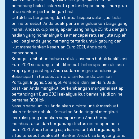
pemenang baik di salah satu pertandingan penyisihan grup
atau bahkan pertandingan final.
Untuk bisa bergabung dan berpartisipasi dalam judi bola
online tersebut, Anda tidak perlu mengeluarkan biaya yang
mahal. Anda cukup menyiapkan uang hanya 25 ribu dengan
hadiah yang nominalnya bisa mencapai ratusan juta rupiah.
Jadi, bagi Anda yang memang tertarik untuk gabung dan
ikut memeriahkan keseruan Euro 2021, Anda perlu
mencobanya.
Sebagai tambahan bahwa untuk klasemen babak kualifikasi
Euro 2021 sekarang telah ditempati beberapa tim raksasa
Eropa yang pastinya Anda sudah mengira sebelumnya.
Beberapa tim tersebut antara lain Belanda, Jerman,
Portugal, Inggris, Spanyol, Perancis, dan lain-lain. Jadi,
pastikan Anda mengikuti perkembangan mengenai setiap
pertandingan Euro 2021 sekaligus ikut bermain judi online
bersama 303Hoki.
Namun sebelum itu, Anda akan diminta untuk membuat
akun terlebih dahulu. Kemudian Anda tinggal mengikuti
instruksi yang diberikan sampai nanti Anda berhasil
membuat akun dan bergabung di situs resmi agen bola
euro 2021. Anda tenang saja karena untuk bergabung di
situs tersebut tidak sulit. Bahkan Anda bisa langsung tahu