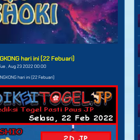
GKONG hari ini (22 Febuari)
Tue , Aug 23 2022 00:00
NGKONG hari ini (22 Febuari)