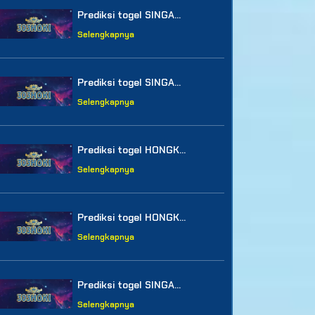
Prediksi togel SINGA...
Selengkapnya
Prediksi togel SINGA...
Selengkapnya
Prediksi togel HONGK...
Selengkapnya
Prediksi togel HONGK...
Selengkapnya
Prediksi togel SINGA...
Selengkapnya