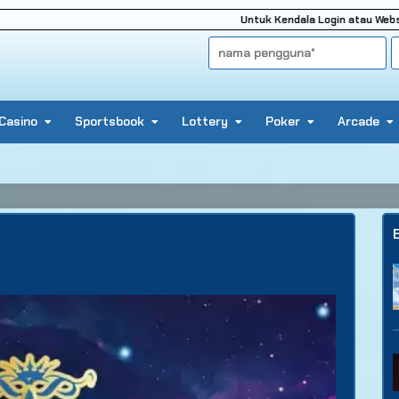
Untuk Kendala Login atau Website B
Casino
Sportsbook
Lottery
Poker
Arcade
 ini 22 febuari