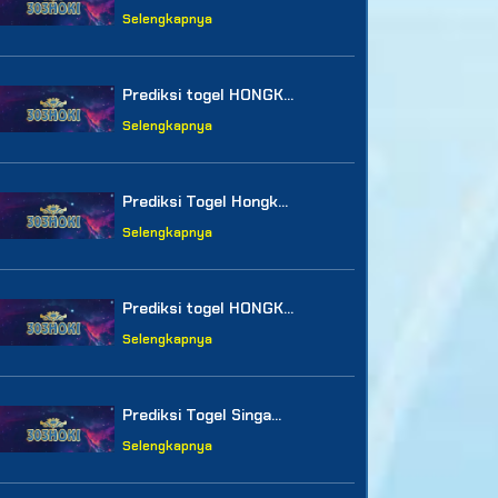
Selengkapnya
Prediksi togel HONGK...
Selengkapnya
Prediksi Togel Hongk...
Selengkapnya
Prediksi togel HONGK...
Selengkapnya
Prediksi Togel Singa...
Selengkapnya