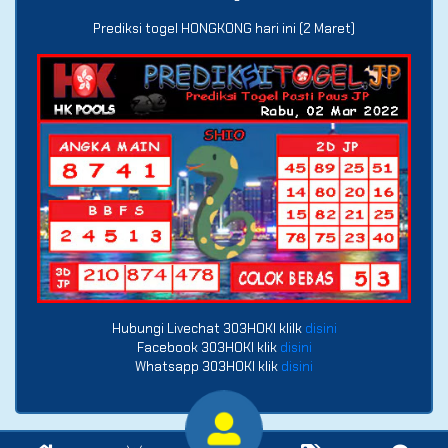
Prediksi togel HONGKONG hari ini (2 Maret)
Hubungi Livechat 303HOKI klilk
disini
Facebook 303HOKI klik
disini
Whatsapp 303HOKI klik
disini